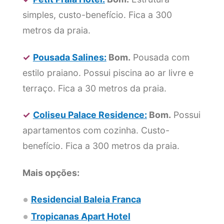
simples, custo-benefício. Fica a 300
metros da praia.
✓
Pousada Salines:
Bom.
Pousada com
estilo praiano. Possui piscina ao ar livre e
terraço. Fica a 30 metros da praia.
✓
Coliseu Palace Residence:
Bom.
Possui
apartamentos com cozinha. Custo-
benefício. Fica a 300 metros da praia.
Mais opções:
Residencial Baleia Franca
Tropicanas Apart Hotel