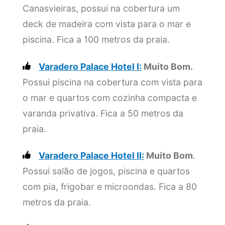
Canasvieiras, possui na cobertura um
deck de madeira com vista para o mar e
piscina. Fica a 100 metros da praia.
Varadero Palace Hotel I:
Muito Bom.
Possui piscina na cobertura com vista para
o mar e quartos com cozinha compacta e
varanda privativa. Fica a 50 metros da
praia.
Varadero Palace Hotel II:
Muito Bom
.
Possui salão de jogos, piscina e quartos
com pia, frigobar e microondas. Fica a 80
metros da praia.