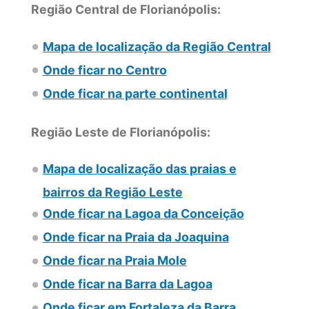
Região Central de Florianópolis:
Mapa de localização da Região Central
Onde ficar no Centro
Onde ficar na parte continental
Região Leste de Florianópolis:
Mapa de localização das praias e
bairros da Região Leste
Onde ficar na Lagoa da Conceição
Onde ficar na Praia da Joaquina
Onde ficar na Praia Mole
Onde ficar na Barra da Lagoa
Onde ficar em Fortaleza da Barra