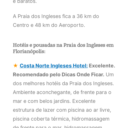
e baratos.
A Praia dos Ingleses fica a 36 km do
Centro e 48 km do Aeroporto.
Hotéis e pousadas na Praia dos Ingleses em
Florianópolis:
★
Costa Norte Ingleses Hotel:
Excelente.
Recomendado pelo Dicas Onde Ficar.
Um
dos melhores hotéis da Praia dos Ingleses.
Ambiente aconchegante, de frente para o
mar e com belos jardins. Excelente
estrutura de lazer com piscina ao ar livre,
piscina coberta térmica, hidromassagem
de frente para o mar, hidromassagem