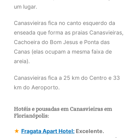
um lugar.
Canasvieiras fica no canto esquerdo da
enseada que forma as praias Canasvieiras,
Cachoeira do Bom Jesus e Ponta das
Canas (elas ocupam a mesma faixa de
areia).
Canasvieiras fica a 25 km do Centro e 33
km do Aeroporto.
Hotéis e pousadas em Canasvieiras em
Florianópolis:
★
Fragata Apart Hotel:
Excelente.