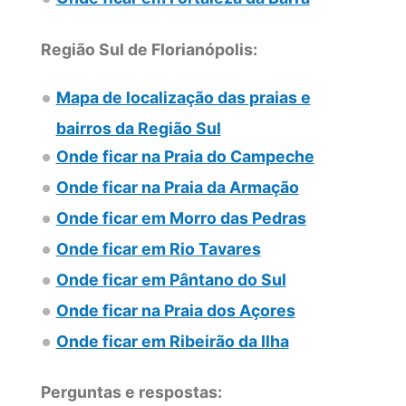
Região Sul de Florianópolis:
Mapa de localização das praias e
bairros da Região Sul
Onde ficar na Praia do Campeche
Onde ficar na Praia da Armação
Onde ficar em Morro das Pedras
Onde ficar em Rio Tavares
Onde ficar em Pântano do Sul
Onde ficar na Praia dos Açores
Onde ficar em Ribeirão da Ilha
Perguntas e respostas: