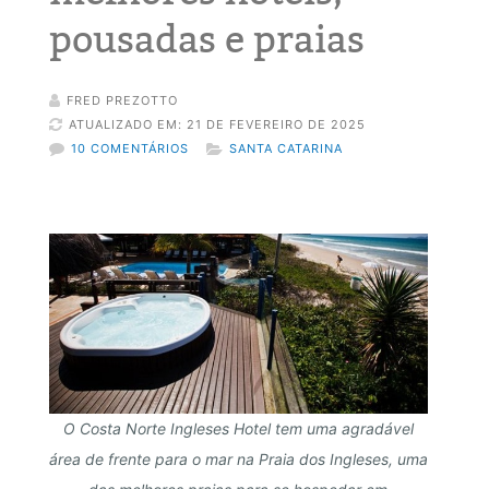
pousadas e praias
FRED PREZOTTO
ATUALIZADO EM: 21 DE FEVEREIRO DE 2025
10 COMENTÁRIOS
SANTA CATARINA
O Costa Norte Ingleses Hotel tem uma agradável
área de frente para o mar na Praia dos Ingleses, uma