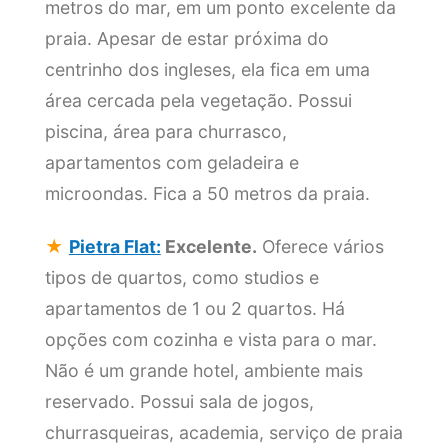
metros do mar, em um ponto excelente da
praia. Apesar de estar próxima do
centrinho dos ingleses, ela fica em uma
área cercada pela vegetação. Possui
piscina, área para churrasco,
apartamentos com geladeira e
microondas. Fica a 50 metros da praia.
★
Pietra Flat:
Excelente.
Oferece vários
tipos de quartos, como studios e
apartamentos de 1 ou 2 quartos. Há
opções com cozinha e vista para o mar.
Não é um grande hotel, ambiente mais
reservado. Possui sala de jogos,
churrasqueiras, academia, serviço de praia