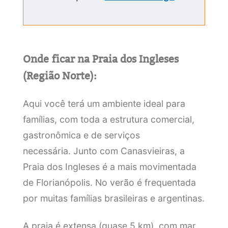
Onde ficar na Praia dos Ingleses
(Região Norte):
Aqui você terá um ambiente ideal para
famílias, com toda a estrutura comercial,
gastronômica e de serviços
necessária. Junto com Canasvieiras, a
Praia dos Ingleses é a mais movimentada
de Florianópolis. No verão é frequentada
por muitas famílias brasileiras e argentinas.
A praia é extensa (quase 5 km), com mar