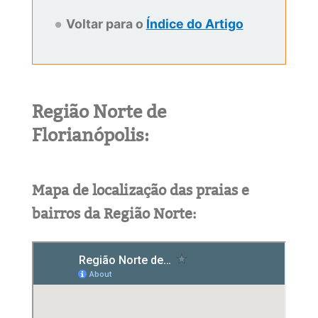
Voltar para o
Índice do Artigo
Região Norte de
Florianópolis:
Mapa de localização das praias e
bairros da Região Norte: