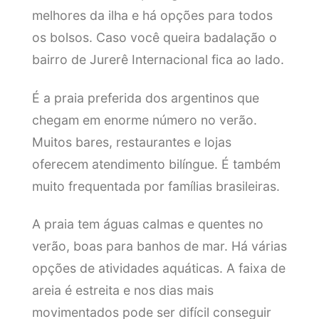
melhores da ilha e há opções para todos
os bolsos. Caso você queira badalação o
bairro de Jurerê Internacional fica ao lado.
É a praia preferida dos argentinos que
chegam em enorme número no verão.
Muitos bares, restaurantes e lojas
oferecem atendimento bilíngue. É também
muito frequentada por famílias brasileiras.
A praia tem águas calmas e quentes no
verão, boas para banhos de mar. Há várias
opções de atividades aquáticas. A faixa de
areia é estreita e nos dias mais
movimentados pode ser difícil conseguir