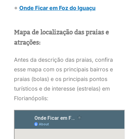
Onde Ficar em Foz do Iguaçu
Mapa de localização das praias e
atrações:
Antes da descrição das praias, confira
esse mapa com os principais bairros e
praias (bolas) e os principais pontos
turísticos e de interesse (estrelas) em
Florianópolis: