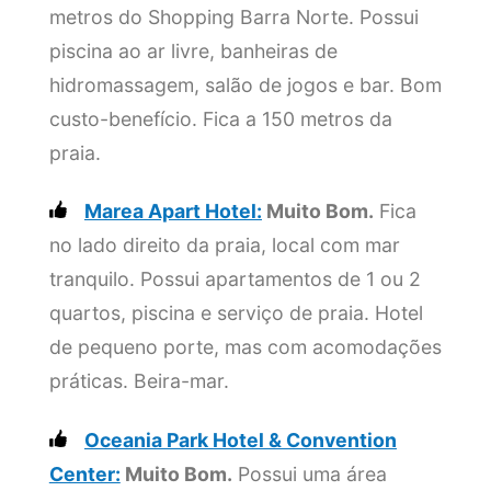
metros do Shopping Barra Norte. Possui
piscina ao ar livre, banheiras de
hidromassagem, salão de jogos e bar. Bom
custo-benefício. Fica a 150 metros da
praia.
Marea Apart Hotel:
Muito Bom.
Fica
no lado direito da praia, local com mar
tranquilo. Possui apartamentos de 1 ou 2
quartos, piscina e serviço de praia. Hotel
de pequeno porte, mas com acomodações
práticas. Beira-mar.
Oceania Park Hotel & Convention
Center:
Muito Bom.
Possui uma área