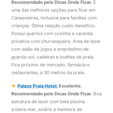
Recomendado pelo Dicas Onde Ficar.
É
uma das melhores opções para ficar em
Canasvieiras, inclusive para famílias com
crianças. Ótima relação custo-benefício.
Possui quartos com cozinha e varanda
privativa com churrasqueira. Área de lazer
com salão de jogos e empréstimo de
guarda-sol, cadeiras e toalhas de praia.
Fica próximo de mercado, farmácia e
restaurantes, a 30 metros da praia.
★
Palace Praia Hotel:
Excelente.
Recomendado pelo Dicas Onde Ficar.
Boa
estrutura de lazer com bela piscina
a beira-mar, solário e banheira de