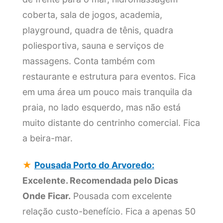
coberta, sala de jogos, academia,
playground, quadra de tênis, quadra
poliesportiva, sauna e serviços de
massagens. Conta também com
restaurante e estrutura para eventos. Fica
em uma área um pouco mais tranquila da
praia, no lado esquerdo, mas não está
muito distante do centrinho comercial. Fica
a beira-mar.
★
Pousada Porto do Arvoredo:
Excelente. Recomendada pelo Dicas
Onde Ficar.
Pousada com excelente
relação custo-benefício. Fica a apenas 50