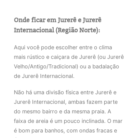
Onde ficar em Jurerê e Jurerê
Internacional (Região Norte):
Aqui você pode escolher entre o clima
mais rústico e caiçara de Jurerê (ou Jurerê
Velho/Antigo/Tradicional) ou a badalação
de Jurerê Internacional.
Não há uma divisão física entre Jurerê e
Jurerê Internacional, ambas fazem parte
do mesmo bairro e da mesma praia. A
faixa de areia é um pouco inclinada. O mar
é bom para banhos, com ondas fracas e