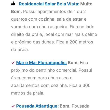
Residencial Solar Bela Vista:
Muito
Bom.
Possui apartamentos de 1 ou 2
quartos com cozinha, sala de estar e
varanda com churrasqueira. Fica no lado
direito da praia, local com mar mais calmo
e próximo das dunas. Fica a 200 metros
da praia.
✓
Mar e Mar Florianópolis:
Bom.
Fica
próximo do centrinho comercial. Possui
área comum para churrasco e
apartamentos com cozinha. Fica a 300
metros da praia.
✓
Pousada Atlantique:
Bom.
Pousada