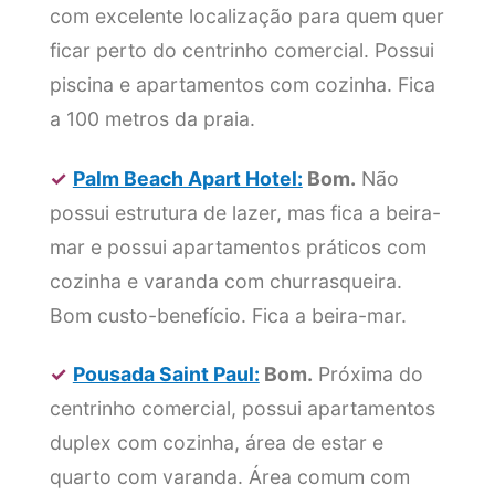
com excelente localização para quem quer
ficar perto do centrinho comercial. Possui
piscina e apartamentos com cozinha. Fica
a 100 metros da praia.
✓
Palm Beach Apart Hotel:
Bom.
Não
possui estrutura de lazer, mas fica a beira-
mar e possui apartamentos práticos com
cozinha e varanda com churrasqueira.
Bom custo-benefício. Fica a beira-mar.
✓
Pousada Saint Paul:
Bom.
Próxima do
centrinho comercial, possui apartamentos
duplex com cozinha, área de estar e
quarto com varanda. Área comum com