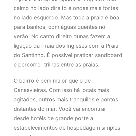
calmo no lado direito e ondas mais fortes
no lado esquerdo. Mas toda a praia é boa
para banhos, com águas quentes no
verão. No canto direito dunas fazem a
ligação da Praia dos Ingleses com a Praia
do Santinho. É possível praticar sandboard
e percorrer trilhas entre as praias.
O bairro é bem maior que o de
Canasvieiras. Com isso há locais mais
agitados, outros mais tranquilos e pontos
distantes do mar. Você vai encontrar
desde hotéis de grande porte a
estabelecimentos de hospedagem simples