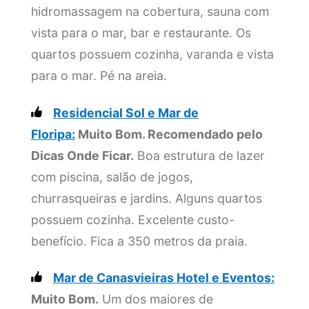
hidromassagem na cobertura, sauna com
vista para o mar, bar e restaurante. Os
quartos possuem cozinha, varanda e vista
para o mar. Pé na areia.
Residencial Sol e Mar de
Floripa:
Muito Bom. Recomendado pelo
Dicas Onde Ficar.
Boa estrutura de lazer
com piscina, salão de jogos,
churrasqueiras e jardins. Alguns quartos
possuem cozinha. Excelente custo-
benefício. Fica a 350 metros da praia.
Mar de Canasvieiras Hotel e Eventos:
Muito Bom.
Um dos maiores de