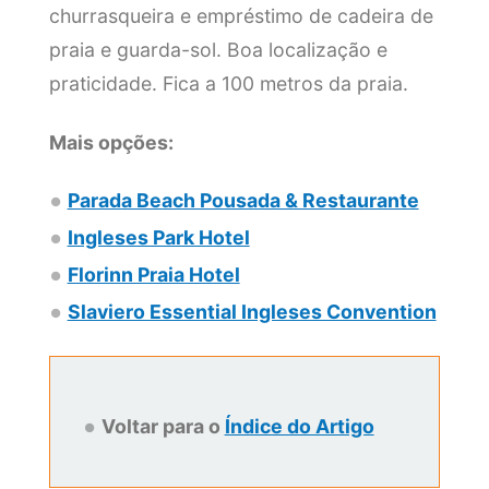
churrasqueira e empréstimo de cadeira de
praia e guarda-sol. Boa localização e
praticidade. Fica a 100 metros da praia.
Mais opções:
Parada Beach Pousada & Restaurante
Ingleses Park Hotel
Florinn Praia Hotel
Slaviero Essential Ingleses Convention
Voltar para o
Índice do Artigo