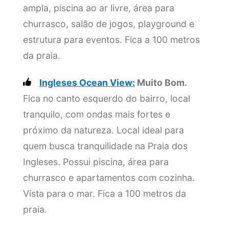
ampla, piscina ao ar livre, área para
churrasco, salão de jogos, playground e
estrutura para eventos. Fica a 100 metros
da praia.
Ingleses Ocean View:
Muito Bom.
Fica no canto esquerdo do bairro, local
tranquilo, com ondas mais fortes e
próximo da natureza. Local ideal para
quem busca tranquilidade na Praia dos
Ingleses. Possui piscina, área para
churrasco e apartamentos com cozinha.
Vista para o mar. Fica a 100 metros da
praia.