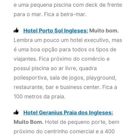
e uma pequena piscina com deck de frente
para o mar. Fica a beira-mar.
Hotel Porto Sol Ingleses:
Muito bom.
Lembra um pouco um hotel executivo, mas
é uma boa opção para todos os tipos de
viajantes. Fica próximo do comércio e
possui piscina ao ar livre, quadra
poliesportiva, sala de jogos, playground,
restaurante, bar e business center. Fica a
100 metros da praia.
Hotel Geranius Praia dos Ingleses:
Muito Bom.
Hotel de pequeno porte, bem
próximo do centrinho comercial e a 400