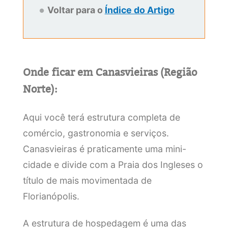
Voltar para o
Índice do Artigo
Onde ficar em Canasvieiras (Região
Norte):
Aqui você terá estrutura completa de
comércio, gastronomia e serviços.
Canasvieiras é praticamente uma mini-
cidade e divide com a Praia dos Ingleses o
título de mais movimentada de
Florianópolis.
A estrutura de hospedagem é uma das