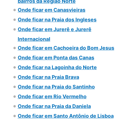
bairros da Região Norte
Onde ficar em Canasvieiras
Onde ficar na Praia dos Ingleses
Onde ficar em Jurerê e Jurerê
Internacional
Onde ficar em Cachoeira do Bom Jesus
Onde ficar em Ponta das Canas
Onde ficar na Lagoinha do Norte
Onde ficar na Praia Brava
Onde ficar na Praia do Santinho
Onde ficar em Rio Vermelho
Onde ficar na Praia da Daniela
Onde ficar em Santo Antônio de Lisboa