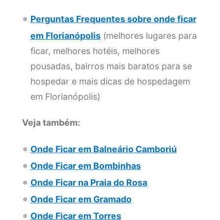
Perguntas Frequentes sobre onde ficar
em Florianópolis
(melhores lugares para
ficar, melhores hotéis, melhores
pousadas, bairros mais baratos para se
hospedar e mais dicas de hospedagem
em Florianópolis)
Veja também:
Onde Ficar em Balneário Camboriú
Onde Ficar em Bombinhas
Onde Ficar na Praia do Rosa
Onde Ficar em Gramado
Onde Ficar em Torres