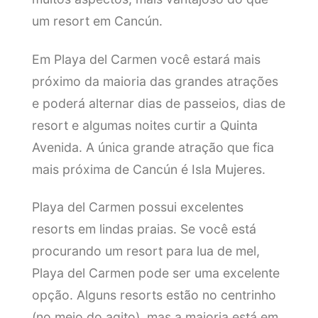
um resort em Cancún.
Em Playa del Carmen você estará mais
próximo da maioria das grandes atrações
e poderá alternar dias de passeios, dias de
resort e algumas noites curtir a Quinta
Avenida. A única grande atração que fica
mais próxima de Cancún é Isla Mujeres.
Playa del Carmen possui excelentes
resorts em lindas praias. Se você está
procurando um resort para lua de mel,
Playa del Carmen pode ser uma excelente
opção. Alguns resorts estão no centrinho
(no meio do agito), mas a maioria está em