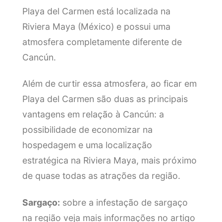
Playa del Carmen está localizada na
Riviera Maya (México) e possui uma
atmosfera completamente diferente de
Cancún.
Além de curtir essa atmosfera, ao ficar em
Playa del Carmen são duas as principais
vantagens em relação à Cancún: a
possibilidade de economizar na
hospedagem e uma localização
estratégica na Riviera Maya, mais próximo
de quase todas as atrações da região.
Sargaço:
sobre a infestação de sargaço
na região veja mais informações no artigo