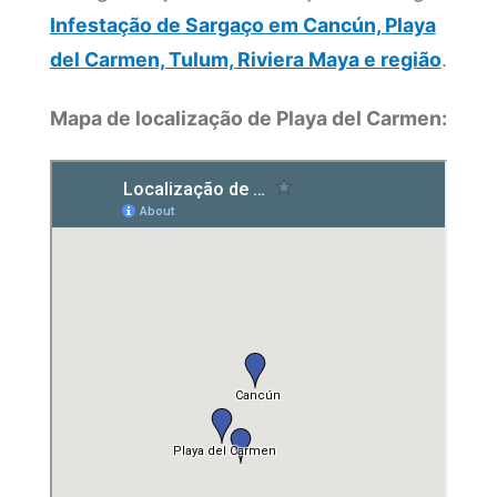
Infestação de Sargaço em Cancún, Playa
del Carmen, Tulum, Riviera Maya e região
.
Mapa de localização de Playa del Carmen: