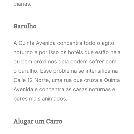
diárias.
Barulho
A Quinta Avenida concentra todo o agito
noturno e por isso os hotéis que estão nela
ou bem próximos dela podem sofrer com
o barulho. Esse problema se intensifica na
Calle 12 Norte, uma rua que cruza a Quinta
Avenida e concentra as casas noturnas e
bares mais animados.
Alugar um Carro