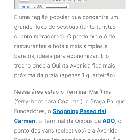
É uma região popular que concentra um
grande fluxo de pessoas (tanto turistas
quanto moradores). O predomínio é de
restaurantes e hotéis mais simples e
baratos, ideais para economizar. É o
trecho onde a Quinta Avenida fica mais
próxima da praia (apenas 1 quarteirão).
Nessa área estão o Terminal Marítima
(ferry-boat para Cozumel), a Praça Parque
Fundadores, o
Shopping Paseo del
Carmen
, o Terminal de Ônibus da
ADO
, o
ponto das vans (colectivos) e a Avenida