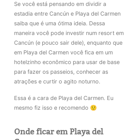
Se você está pensando em dividir a
estadia entre Cancún e Playa del Carmen
saiba que é uma ótima ideia. Dessa
maneira você pode investir num resort em
Cancún (e pouco sair dele), enquanto que
em Playa del Carmen você fica em um
hotelzinho econômico para usar de base
para fazer os passeios, conhecer as
atrações e curtir o agito noturno.
Essa é a cara de Playa del Carmen. Eu
mesmo fiz isso e recomendo 🙂
Onde ficar em Playa del