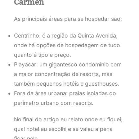
Carmen
As principais áreas para se hospedar são:
Centrinho: é a região da Quinta Avenida,
onde há opções de hospedagem de tudo
quanto é tipo e preço.
Playacar: um gigantesco condomínio com
a maior concentração de resorts, mas
também pequenos hotéis e guesthouses.
Fora da área urbana: praias isoladas do
perímetro urbano com resorts.
No final do artigo eu relato onde eu fiquei,
qual hotel eu escolhi e se valeu a pena
ficar nele.