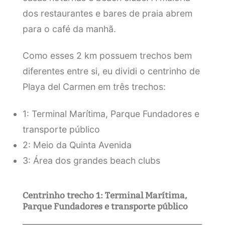
dos restaurantes e bares de praia abrem
para o café da manhã.
Como esses 2 km possuem trechos bem
diferentes entre si, eu dividi o centrinho de
Playa del Carmen em três trechos:
1: Terminal Marítima, Parque Fundadores e
transporte público
2: Meio da Quinta Avenida
3: Área dos grandes beach clubs
Centrinho trecho 1: Terminal Marítima,
Parque Fundadores e transporte público