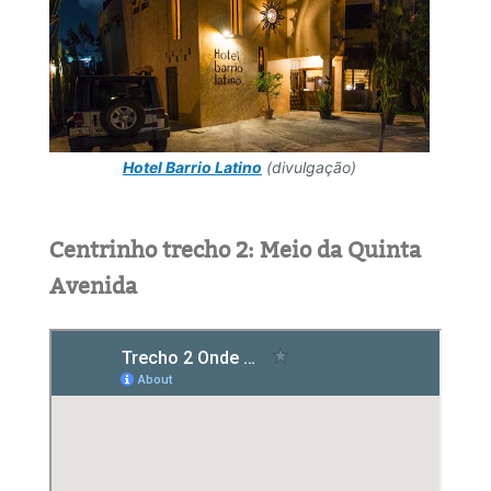
Hotel Barrio Latino
(divulgação)
Centrinho trecho 2: Meio da Quinta
Avenida