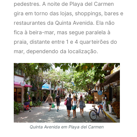
pedestres. A noite de Playa del Carmen
gira em torno das lojas, shoppings, bares e
restaurantes da Quinta Avenida. Ela não
fica à beira-mar, mas segue paralela à
praia, distante entre 1 e 4 quarteirões do
mar, dependendo da localização.
Quinta Avenida em Playa del Carmen