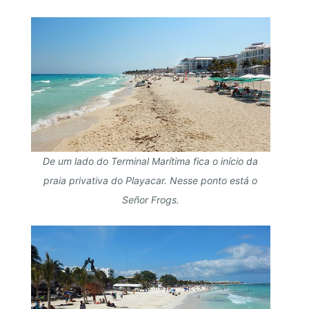
De um lado do Terminal Marítima fica o início da
praia privativa do Playacar. Nesse ponto está o
Señor Frogs.