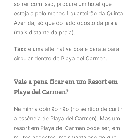
sofrer com isso, procure um hotel que
esteja a pelo menos 1 quarteirão da Quinta
Avenida, só que do lado oposto da praia
(mais distante da praia).
Táxi:
é uma alternativa boa e barata para
circular dentro de Playa del Carmen.
Vale a pena ficar em um Resort em
Playa del Carmen?
Na minha opinião não (no sentido de curtir
a essência de Playa del Carmen). Mas um
resort em Playa del Carmen pode ser, em
muitos aspectos, mais vantajoso do que