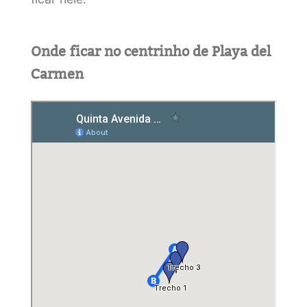
Onde ficar no centrinho de Playa del
Carmen