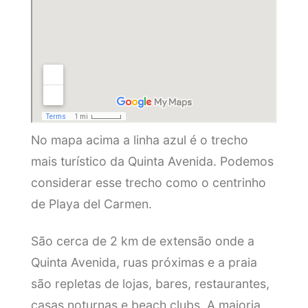
No mapa acima a linha azul é o trecho
mais turístico da Quinta Avenida. Podemos
considerar esse trecho como o centrinho
de Playa del Carmen.
São cerca de 2 km de extensão onde a
Quinta Avenida, ruas próximas e a praia
são repletas de lojas, bares, restaurantes,
casas noturnas e beach clubs. A maioria