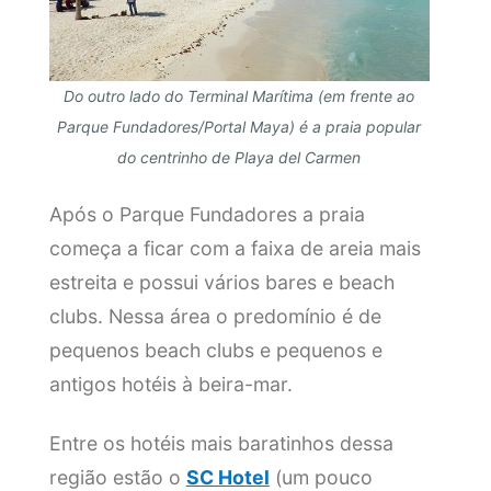
Do outro lado do Terminal Marítima (em frente ao
Parque Fundadores/Portal Maya) é a praia popular
do centrinho de Playa del Carmen
Após o Parque Fundadores a praia
começa a ficar com a faixa de areia mais
estreita e possui vários bares e beach
clubs. Nessa área o predomínio é de
pequenos beach clubs e pequenos e
antigos hotéis à beira-mar.
Entre os hotéis mais baratinhos dessa
região estão o
SC Hotel
(um pouco