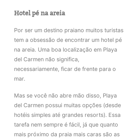
Hotel pé na areia
Por ser um destino praiano muitos turistas
tem a obsessão de encontrar um hotel pé
na areia. Uma boa localização em Playa
del Carmen não significa,
necessariamente, ficar de frente para o
mar.
Mas se você não abre mão disso, Playa
del Carmen possui muitas opções (desde
hotéis simples até grandes resorts). Essa
tarefa nem sempre é fácil, já que quanto
mais próximo da praia mais caras são as