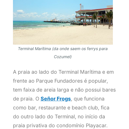
Terminal Marítima (da onde saem os ferrys para
Cozumel)
A praia ao lado do Terminal Marítima e em
frente ao Parque Fundadores é popular,
tem faixa de areia larga e não possui bares
de praia. O
Señor Frogs
, que funciona
como bar, restaurante e beach club, fica
do outro lado do Terminal, no início da
praia privativa do condomínio Playacar.