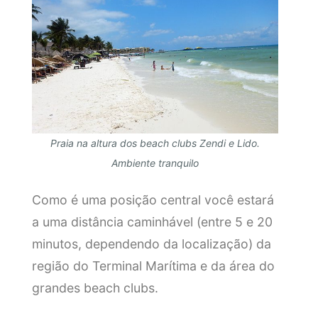
Praia na altura dos beach clubs Zendi e Lido.
Ambiente tranquilo
Como é uma posição central você estará
a uma distância caminhável (entre 5 e 20
minutos, dependendo da localização) da
região do Terminal Marítima e da área do
grandes beach clubs.