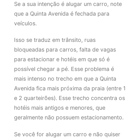
Se a sua intenção é alugar um carro, note
que a Quinta Avenida é fechada para
veículos.
Isso se traduz em trânsito, ruas
bloqueadas para carros, falta de vagas
para estacionar e hotéis em que só é
possível chegar a pé. Esse problema é
mais intenso no trecho em que a Quinta
Avenida fica mais próxima da praia (entre 1
e 2 quarteirões). Esse trecho concentra os
hotéis mais antigos e menores, que
geralmente não possuem estacionamento.
Se você for alugar um carro e não quiser