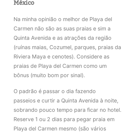
México
Na minha opinião o melhor de Playa del
Carmen não são as suas praias e sim a
Quinta Avenida e as atrações da região
(ruínas maias, Cozumel, parques, praias da
Riviera Maya e cenotes). Considere as
praias de Playa del Carmen como um
bônus (muito bom por sinal).
O padrão é passar o dia fazendo
passeios e curtir a Quinta Avenida à noite,
sobrando pouco tempo para ficar no hotel.
Reserve 1 ou 2 dias para pegar praia em
Playa del Carmen mesmo (são vários