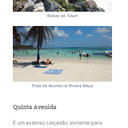
Ruínas de Tulum
Praia de Akumal na Riviera Maya
Quinta Avenida
É um extenso calçadão somente para