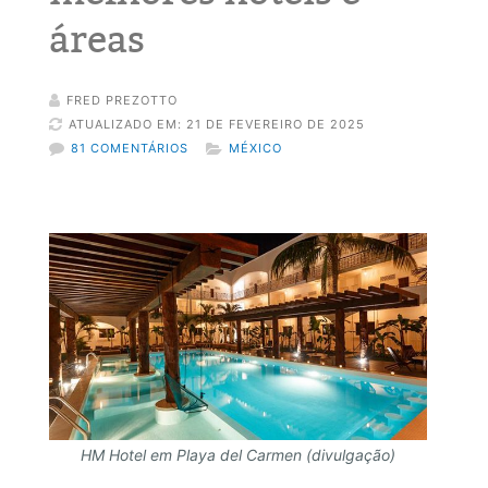
áreas
FRED PREZOTTO
ATUALIZADO EM: 21 DE FEVEREIRO DE 2025
81 COMENTÁRIOS
MÉXICO
HM Hotel em Playa del Carmen (divulgação)