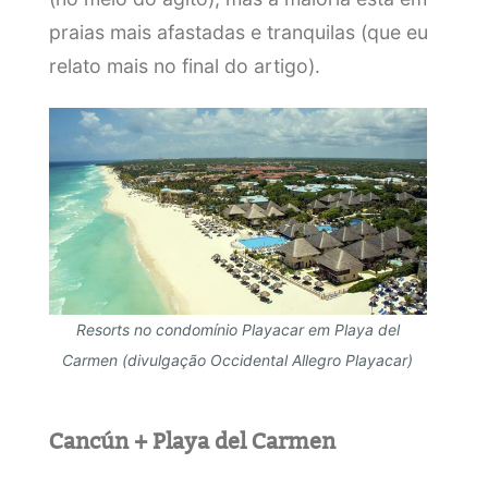
praias mais afastadas e tranquilas (que eu
relato mais no final do artigo).
Resorts no condomínio Playacar em Playa del
Carmen (divulgação Occidental Allegro Playacar)
Cancún + Playa del Carmen