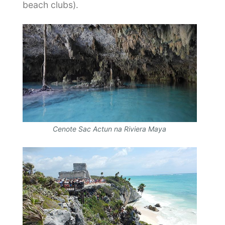
beach clubs).
Cenote Sac Actun na Riviera Maya