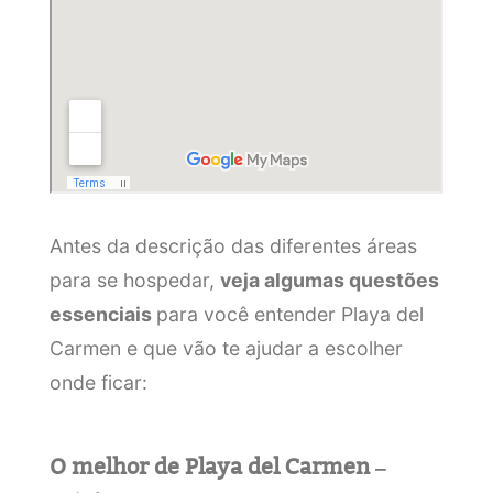
Antes da descrição das diferentes áreas
para se hospedar,
veja algumas questões
essenciais
para você entender Playa del
Carmen e que vão te ajudar a escolher
onde ficar:
O melhor de Playa del Carmen –