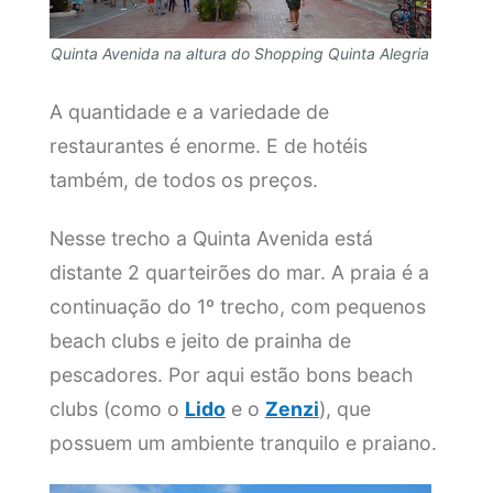
Quinta Avenida na altura do Shopping Quinta Alegria
A quantidade e a variedade de
restaurantes é enorme. E de hotéis
também, de todos os preços.
Nesse trecho a Quinta Avenida está
distante 2 quarteirões do mar. A praia é a
continuação do 1º trecho, com pequenos
beach clubs e jeito de prainha de
pescadores. Por aqui estão bons beach
clubs (como o
Lido
e o
Zenzi
), que
possuem um ambiente tranquilo e praiano.