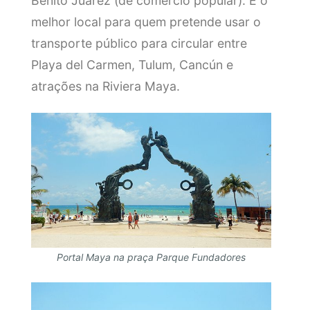
Benito Juarez (de comércio popular). É o
melhor local para quem pretende usar o
transporte público para circular entre
Playa del Carmen, Tulum, Cancún e
atrações na Riviera Maya.
Portal Maya na praça Parque Fundadores