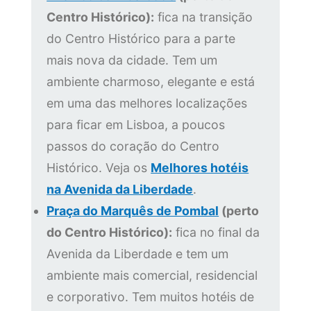
Centro Histórico):
fica na transição
do Centro Histórico para a parte
mais nova da cidade. Tem um
ambiente charmoso, elegante e está
em uma das melhores localizações
para ficar em Lisboa, a poucos
passos do coração do Centro
Histórico. Veja os
Melhores hotéis
na Avenida da Liberdade
.
Praça do Marquês de Pombal
(perto
do Centro Histórico):
fica no final da
Avenida da Liberdade e tem um
ambiente mais comercial, residencial
e corporativo. Tem muitos hotéis de