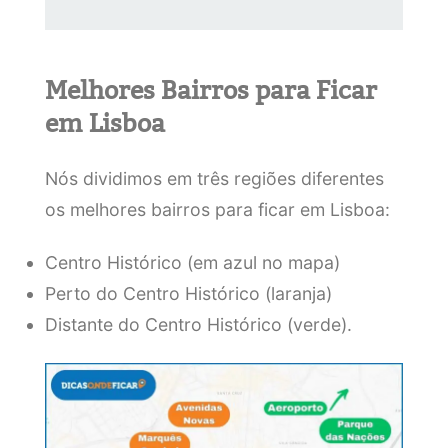
Melhores Bairros para Ficar
em Lisboa
Nós dividimos em três regiões diferentes
os melhores bairros para ficar em Lisboa:
Centro Histórico (em azul no mapa)
Perto do Centro Histórico (laranja)
Distante do Centro Histórico (verde).