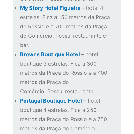
My Story Hotel Figueira
– hotel 4
estrelas. Fica a 150 metros da Praça
do Rossio e a 700 metros da Praça
do Comércio. Possui restaurante e
bar.
Browns Boutique Hotel
– hotel
boutique 3 estrelas. Fica a 300
metros da Praça do Rossio e a 400
metros da Praça do
Comércio. Possui restaurante.
Portugal Boutique Hotel
– hotel
boutique 4 estrelas. Fica a 250
metros da Praça do Rossio e a 750
metros da Praça do Comércio.