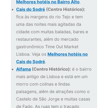
Melhores hotéis no Bairro Alto
.
Cais do Sodré
(Centro Histórico):
fica às margens do rio Tejo e tem
uma das noites mais agitadas da
cidade com muitas baladas, bares e
restaurantes, além do mercado
gastronômico Time Out Market
Lisboa. Veja os
Melhores hotéis no
Cais do Sodré
.
Alfama
(Centro Histórico):
é o bairro
mais antigo de Lisboa e está em um
morro com colinas e lindas
paisagens, além de atrações como o
Castelo de São Jorge e muitas casas
de Fado. As ruas tem o traçado