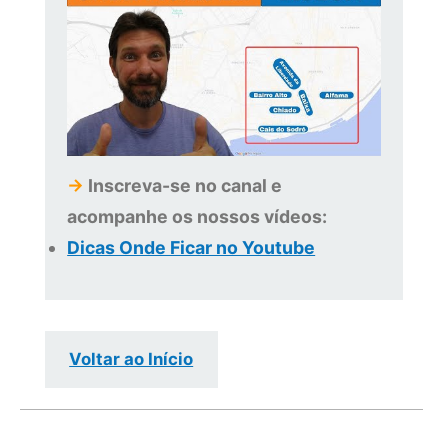
→
Inscreva-se no canal e
acompanhe os nossos vídeos:
Dicas Onde Ficar no Youtube
Voltar ao Início