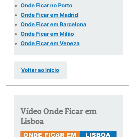
Onde Ficar no Porto
Onde Ficar em Madrid
Onde Ficar em Barcelona
Onde Ficar em Milão
Onde Ficar em Veneza
Voltar ao Início
Vídeo Onde Ficar em
Lisboa