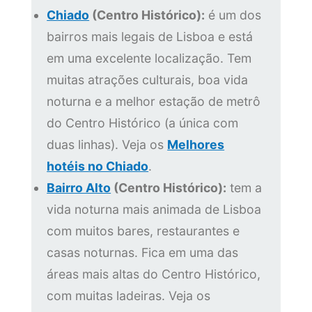
Chiado
(Centro Histórico):
é um dos
bairros mais legais de Lisboa e está
em uma excelente localização. Tem
muitas atrações culturais, boa vida
noturna e a melhor estação de metrô
do Centro Histórico (a única com
duas linhas). Veja os
Melhores
hotéis no Chiado
.
Bairro Alto
(Centro Histórico):
tem a
vida noturna mais animada de Lisboa
com muitos bares, restaurantes e
casas noturnas. Fica em uma das
áreas mais altas do Centro Histórico,
com muitas ladeiras. Veja os