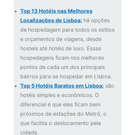
Top 13 Hotéis nas Melhores
Localizações de Lisboa:
há opções
de hospedagem para todos os estilos
e orçamentos de viagens, desde
hostels até hotéis de luxo. Essas
hospedagens ficam nos melhores
pontos de cada um dos principais
bairros para se hospedar em Lisboa.
Top 5 Hotéis Baratos em Lisboa:
são
hotéis simples e econômicos. O
diferencial é que eles ficam bem
próximos de estações do Metrô, o
que facilita o deslocamento pela
cidade.