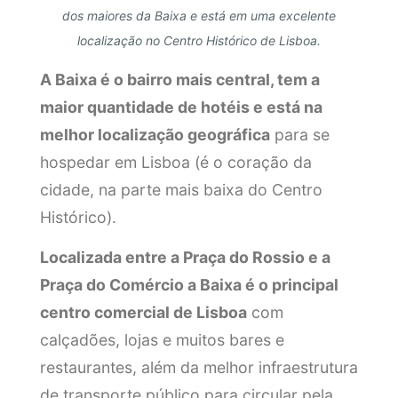
dos maiores da Baixa e está em uma excelente
localização no Centro Histórico de Lisboa.
A Baixa é o bairro mais central, tem a
maior quantidade de hotéis e está na
melhor localização geográfica
para se
hospedar em Lisboa (é o coração da
cidade, na parte mais baixa do Centro
Histórico).
Localizada entre a Praça do Rossio e a
Praça do Comércio a Baixa é o principal
centro comercial de Lisboa
com
calçadões, lojas e muitos bares e
restaurantes, além da melhor infraestrutura
de transporte público para circular pela