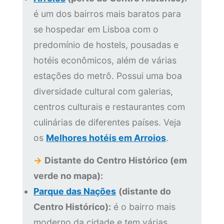
é um dos bairros mais baratos para
se hospedar em Lisboa com o
predomínio de hostels, pousadas e
hotéis econômicos, além de várias
estações do metrô. Possui uma boa
diversidade cultural com galerias,
centros culturais e restaurantes com
culinárias de diferentes países. Veja
os
Melhores hotéis em Arroios
.
→
Distante do Centro Histórico (em
verde no mapa):
Parque das Nações
(distante do
Centro Histórico):
é o bairro mais
moderno da cidade e tem várias