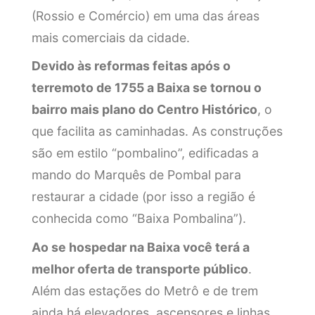
(Rossio e Comércio) em uma das áreas
mais comerciais da cidade.
Devido às reformas feitas após o
terremoto de 1755 a Baixa se tornou o
bairro mais plano do Centro Histórico
, o
que facilita as caminhadas. As construções
são em estilo “pombalino”, edificadas a
mando do Marquês de Pombal para
restaurar a cidade (por isso a região é
conhecida como “Baixa Pombalina”).
Ao se hospedar na Baixa você terá a
melhor oferta de transporte público
.
Além das estações do Metrô e de trem
ainda há elevadores, ascensores e linhas