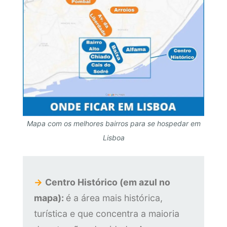
Mapa com os melhores bairros para se hospedar em
Lisboa
→
Centro Histórico (em azul no
mapa):
é a área mais histórica,
turística e que concentra a maioria