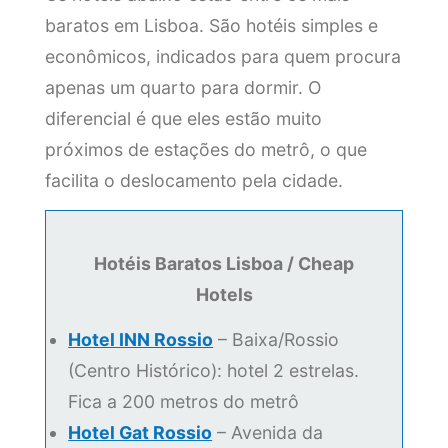
baratos em Lisboa. São hotéis simples e
econômicos, indicados para quem procura
apenas um quarto para dormir. O
diferencial é que eles estão muito
próximos de estações do metrô, o que
facilita o deslocamento pela cidade.
Hotéis Baratos Lisboa / Cheap
Hotels
Hotel INN Rossio
– Baixa/Rossio
(Centro Histórico): hotel 2 estrelas.
Fica a 200 metros do metrô
Hotel Gat Rossio
– Avenida da