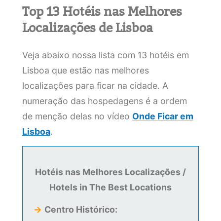
Top 13 Hotéis nas Melhores
Localizações de Lisboa
Veja abaixo nossa lista com 13 hotéis em
Lisboa que estão nas melhores
localizações para ficar na cidade. A
numeração das hospedagens é a ordem
de menção delas no vídeo
Onde Ficar em
Lisboa
.
Hotéis nas Melhores Localizações /
Hotels in The Best Locations
→
Centro Histórico: