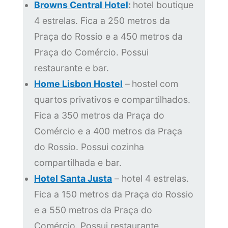
Browns Central Hotel
:
hotel boutique
4 estrelas. Fica a 250 metros da
Praça do Rossio e a 450 metros da
Praça do Comércio. Possui
restaurante e bar.
Home Lisbon Hostel
–
hostel com
quartos privativos e compartilhados.
Fica a 350 metros da Praça do
Comércio e a 400 metros da Praça
do Rossio. Possui cozinha
compartilhada e bar.
Hotel Santa Justa
– hotel 4 estrelas.
Fica a 150 metros da Praça do Rossio
e a 550 metros da Praça do
Comércio. Possui restaurante.