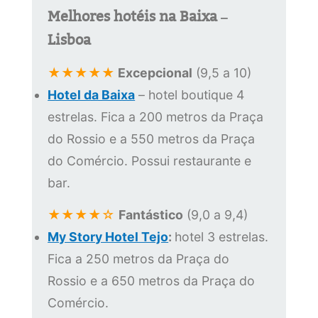
Melhores hotéis na Baixa –
Lisboa
★★★★★
Excepcional
(9,5 a 10)
Hotel da Baixa
– hotel boutique 4
estrelas. Fica a 200 metros da Praça
do Rossio e a 550 metros da Praça
do Comércio. Possui restaurante e
bar.
★★★★☆
Fantástico
(9,0 a 9,4)
My Story Hotel Tejo
:
hotel 3 estrelas.
Fica a 250 metros da Praça do
Rossio e a 650 metros da Praça do
Comércio.