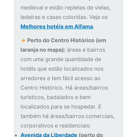
medieval e estão repletas de vielas,
ladeiras e casas coloridas. Veja os
Melhores hotéis em Alfama
.
→
Perto do Centro Histórico (em
laranja no mapa):
áreas e bairros
com uma grande quantidade de
hotéis que estão localizados nos
arredores e tem fácil acesso ao
Centro Histórico. Há áreas/bairros
turísticos, badalados e bem
localizados para se hospedar. E
também há áreas/bairros comerciais,
corporativos e residenciais:
Avenida da Liberdade
(perto do