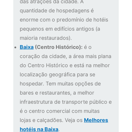
das atrações da cidade. A
quantidade de hospedagens é
enorme com o predomínio de hotéis
pequenos em edifícios antigos (a
maioria restaurados).
Baixa
(Centro Histórico):
é o
coração da cidade, a área mais plana
do Centro Histórico e está na melhor
localização geográfica para se
hospedar. Tem muitas opções de
bares e restaurantes, a melhor
infraestrutura de transporte público e
é o centro comercial com muitas
lojas e calçadões. Veja os
Melhores
hotéis na Baixa
.