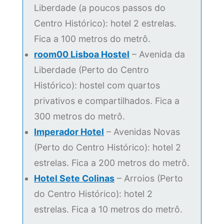
Liberdade (a poucos passos do
Centro Histórico): hotel 2 estrelas.
Fica a 100 metros do metrô.
room00 Lisboa Hostel
– Avenida da
Liberdade (Perto do Centro
Histórico): hostel com quartos
privativos e compartilhados. Fica a
300 metros do metrô.
Imperador Hotel
– Avenidas Novas
(Perto do Centro Histórico): hotel 2
estrelas. Fica a 200 metros do metrô.
Hotel Sete Colinas
– Arroios (Perto
do Centro Histórico): hotel 2
estrelas. Fica a 10 metros do metrô.