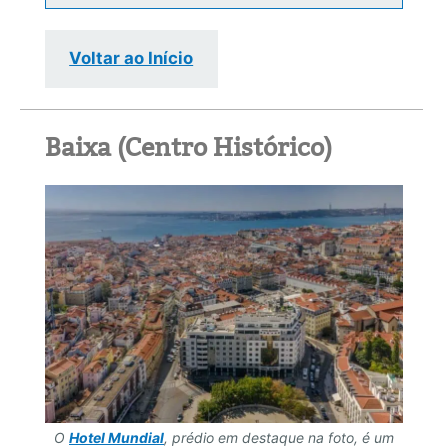
Voltar ao Início
Baixa (Centro Histórico)
O
Hotel Mundial
, prédio em destaque na foto, é um