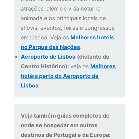
atrações, além de vida noturna
animada e os principais locais de
shows, eventos, feiras e congressos
em Lisboa. Veja os
Melhores hotéis
no Parque das Nações
.
Aeroporto de Lisboa
(distante do
Centro Histórico):
veja os
Melhores
hotéis perto do Aeroporto de
Lisboa
.
Veja também guias completos de
onde se hospedar em outros
destinos de Portugal e da Europa: