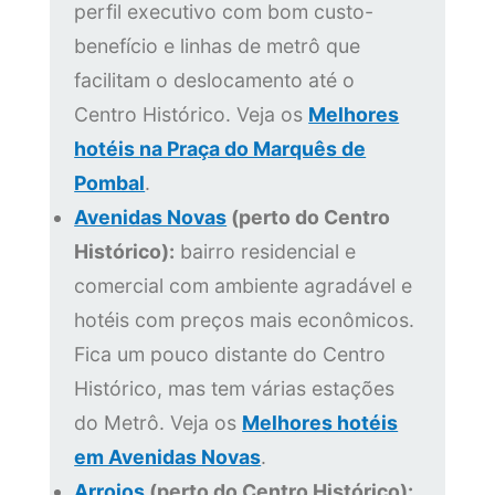
perfil executivo com bom custo-
benefício e linhas de metrô que
facilitam o deslocamento até o
Centro Histórico. Veja os
Melhores
hotéis na Praça do Marquês de
Pombal
.
Avenidas Novas
(perto do Centro
Histórico):
bairro residencial e
comercial com ambiente agradável e
hotéis com preços mais econômicos.
Fica um pouco distante do Centro
Histórico, mas tem várias estações
do Metrô. Veja os
Melhores hotéis
em Avenidas Novas
.
Arroios
(perto do Centro Histórico):