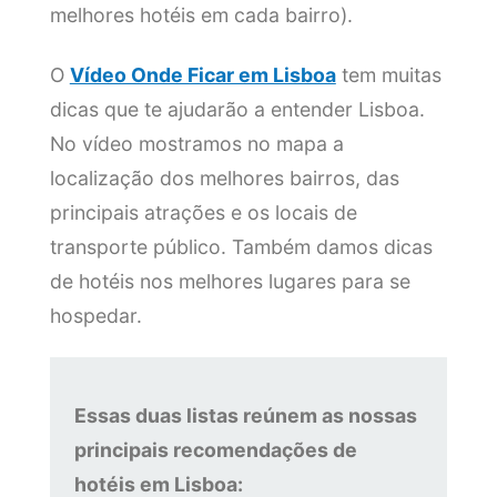
melhores hotéis em cada bairro).
O
Vídeo Onde Ficar em Lisboa
tem muitas
dicas que te ajudarão a entender Lisboa.
No vídeo mostramos no mapa a
localização dos melhores bairros, das
principais atrações e os locais de
transporte público. Também damos dicas
de hotéis nos melhores lugares para se
hospedar.
Essas duas listas reúnem as nossas
principais recomendações de
hotéis em Lisboa: