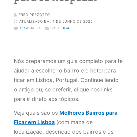
FRED PREZOTTO
ATUALIZADO EM: 4 DE JUNHO DE 2025
COMENTE!
PORTUGAL
Nós preparamos um guia completo para te
ajudar a escolher o bairro e o hotel para
ficar em Lisboa, Portugal. Continue lendo
o artigo ou, se preferir, clique nos links
para ir direto aos tópicos.
Veja quais são os
Melhores Bairros para
Ficar em Lisboa
(com mapa de
localização, descrição dos bairros e os