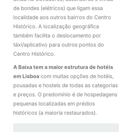
de bondes (elétricos) que ligam essa
localidade aos outros bairros do Centro
Histórico. A localização geográfica
também facilita o deslocamento por
táxi/aplicativo para outros pontos do
Centro Histórico.
A Baixa tem a maior estrutura de hotéis
em Lisboa
com muitas opções de hotéis,
pousadas e hostels de todas as categorias
e preços. O predomínio é de hospedagens
pequenas localizadas em prédios
históricos (a maioria restaurados).