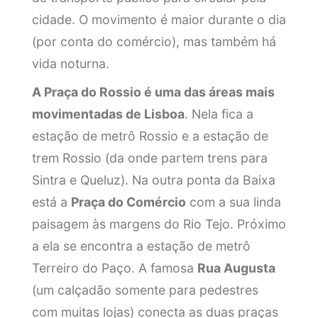
cidade. O movimento é maior durante o dia
(por conta do comércio), mas também há
vida noturna.
A Praça do Rossio é uma das áreas mais
movimentadas de Lisboa
. Nela fica a
estação de metrô Rossio e a estação de
trem Rossio (da onde partem trens para
Sintra e Queluz). Na outra ponta da Baixa
está a
Praça do Comércio
com a sua linda
paisagem às margens do Rio Tejo. Próximo
a ela se encontra a estação de metrô
Terreiro do Paço. A famosa
Rua Augusta
(um calçadão somente para pedestres
com muitas lojas) conecta as duas praças