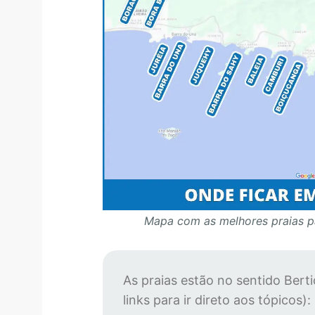
Mapa com as melhores praias p
As praias estão no sentido Bert
links para ir direto aos tópicos):