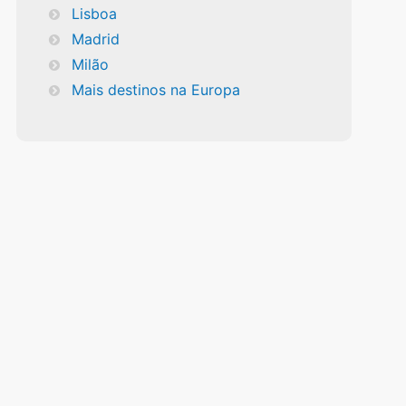
Lisboa
Madrid
Milão
Mais destinos na Europa