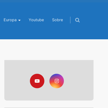
Europa
Youtube
Sobre