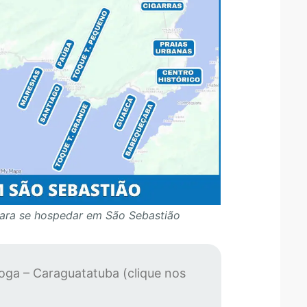
ara se hospedar em São Sebastião
ioga – Caraguatatuba (clique nos