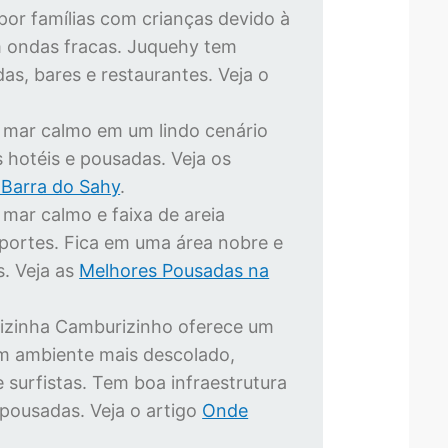
por famílias com crianças devido à
m ondas fracas. Juquehy tem
as, bares e restaurantes. Veja o
 mar calmo em um lindo cenário
 hotéis e pousadas. Veja os
 Barra do Sahy
.
 mar calmo e faixa de areia
portes. Fica em uma área nobre e
. Veja as
Melhores Pousadas na
izinha Camburizinho oferece um
m ambiente mais descolado,
 surfistas. Tem boa infraestrutura
 pousadas. Veja o artigo
Onde