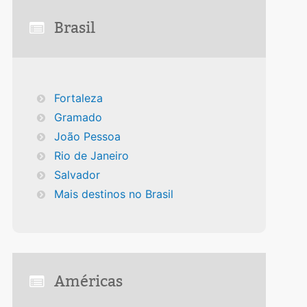
Brasil
Fortaleza
Gramado
João Pessoa
Rio de Janeiro
Salvador
Mais destinos no Brasil
Américas