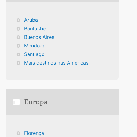
Aruba
Bariloche
Buenos Aires
Mendoza
Santiago
Mais destinos nas Américas
Europa
Florença