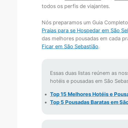
todos os perfis de viajantes.
Nós preparamos um Guia Completo 
Praias para se Hospedar em São Se
das melhores pousadas em cada pr
Ficar em São Sebastião
.
Essas duas listas reúnem as no
hotéis e pousadas em São Sebas
Top 15 Melhores Hotéis e Pous
Top 5 Pousadas Baratas em Sã