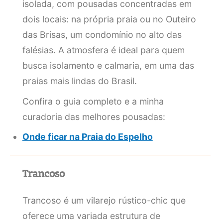
isolada, com pousadas concentradas em
dois locais: na própria praia ou no Outeiro
das Brisas, um condomínio no alto das
falésias. A atmosfera é ideal para quem
busca isolamento e calmaria, em uma das
praias mais lindas do Brasil.
Confira o guia completo e a minha
curadoria das melhores pousadas:
Onde ficar na Praia do Espelho
Trancoso
Trancoso é um vilarejo rústico-chic que
oferece uma variada estrutura de