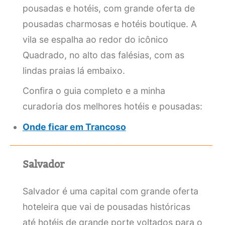
pousadas e hotéis, com grande oferta de
pousadas charmosas e hotéis boutique. A
vila se espalha ao redor do icônico
Quadrado, no alto das falésias, com as
lindas praias lá embaixo.
Confira o guia completo e a minha
curadoria dos melhores hotéis e pousadas:
Onde ficar em Trancoso
Salvador
Salvador é uma capital com grande oferta
hoteleira que vai de pousadas históricas
até hotéis de grande porte voltados para o