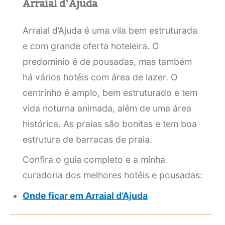
Arraial d’Ajuda
Arraial d’Ajuda é uma vila bem estruturada
e com grande oferta hoteleira. O
predomínio é de pousadas, mas também
há vários hotéis com área de lazer. O
centrinho é amplo, bem estruturado e tem
vida noturna animada, além de uma área
histórica. As praias são bonitas e tem boa
estrutura de barracas de praia.
Confira o guia completo e a minha
curadoria dos melhores hotéis e pousadas:
Onde ficar em Arraial d’Ajuda