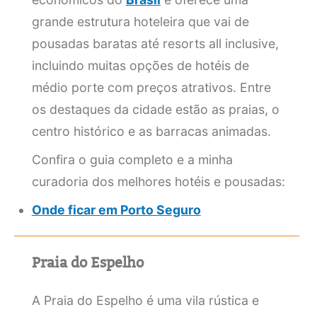
grande estrutura hoteleira que vai de
pousadas baratas até resorts all inclusive,
incluindo muitas opções de hotéis de
médio porte com preços atrativos. Entre
os destaques da cidade estão as praias, o
centro histórico e as barracas animadas.
Confira o guia completo e a minha
curadoria dos melhores hotéis e pousadas:
Onde ficar em Porto Seguro
Praia do Espelho
A Praia do Espelho é uma vila rústica e