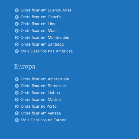
Onde ficar em Buenos Aires
Onde ficar em Cancún
Onde ficar em Lima
Onde ficar em Miami
Onde ficar em Montevidéu
Onde ficar em Santiago
Mais Destinos nas Américas
Europa
Onde ficar em Amsterdam
Onde ficar em Barcelona
Onde ficar em Lisboa
Onde ficar em Madrid
Onde ficar no Porto
Onde ficar em Veneza
Mais Destinos na Europa