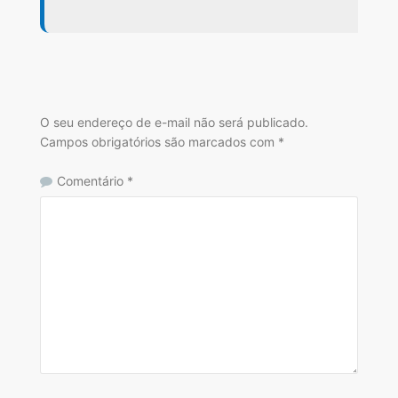
O seu endereço de e-mail não será publicado.
Campos obrigatórios são marcados com
*
Comentário
*