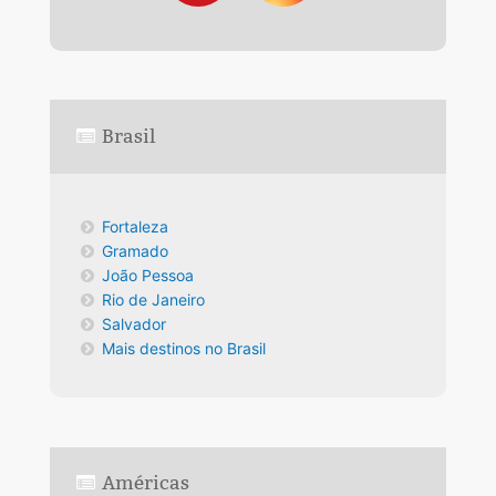
Brasil
Fortaleza
Gramado
João Pessoa
Rio de Janeiro
Salvador
Mais destinos no Brasil
Américas