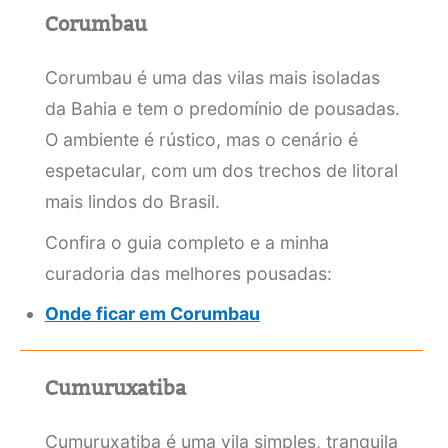
Corumbau
Corumbau é uma das vilas mais isoladas
da Bahia e tem o predomínio de pousadas.
O ambiente é rústico, mas o cenário é
espetacular, com um dos trechos de litoral
mais lindos do Brasil.
Confira o guia completo e a minha
curadoria das melhores pousadas:
Onde ficar em Corumbau
Cumuruxatiba
Cumuruxatiba é uma vila simples, tranquila