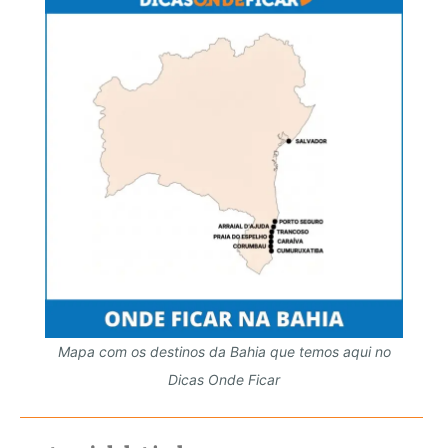
Mapa com os destinos da Bahia que temos aqui no
Dicas Onde Ficar