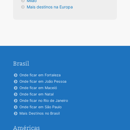
Milão
Mais destinos na Europa
Brasil
Onde ficar em Fortaleza
Onde ficar em João Pessoa
Onde ficar em Maceió
Onde ficar em Natal
Onde ficar no Rio de Janeiro
Onde ficar em São Paulo
Mais Destinos no Brasil
Américas