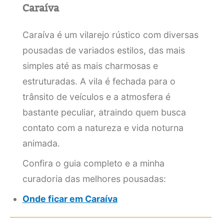
Caraíva
Caraíva é um vilarejo rústico com diversas
pousadas de variados estilos, das mais
simples até as mais charmosas e
estruturadas. A vila é fechada para o
trânsito de veículos e a atmosfera é
bastante peculiar, atraindo quem busca
contato com a natureza e vida noturna
animada.
Confira o guia completo e a minha
curadoria das melhores pousadas:
Onde ficar em Caraíva