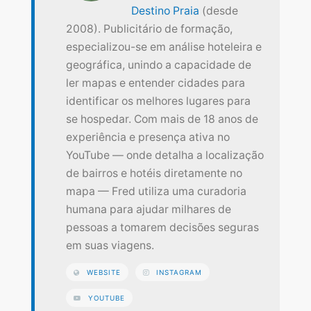
Destino Praia
(desde
2008). Publicitário de formação,
especializou-se em análise hoteleira e
geográfica, unindo a capacidade de
ler mapas e entender cidades para
identificar os melhores lugares para
se hospedar. Com mais de 18 anos de
experiência e presença ativa no
YouTube — onde detalha a localização
de bairros e hotéis diretamente no
mapa — Fred utiliza uma curadoria
humana para ajudar milhares de
pessoas a tomarem decisões seguras
em suas viagens.
WEBSITE
INSTAGRAM
YOUTUBE