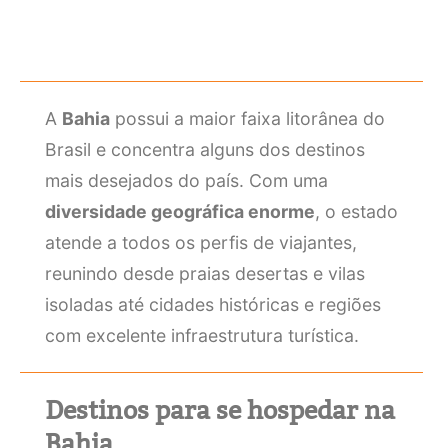
A
Bahia
possui a maior faixa litorânea do
Brasil e concentra alguns dos destinos
mais desejados do país. Com uma
diversidade geográfica enorme
, o estado
atende a todos os perfis de viajantes,
reunindo desde praias desertas e vilas
isoladas até cidades históricas e regiões
com excelente infraestrutura turística.
Destinos para se hospedar na
Bahia