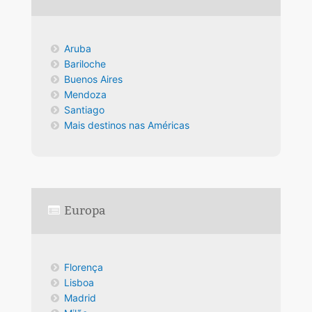
Aruba
Bariloche
Buenos Aires
Mendoza
Santiago
Mais destinos nas Américas
Europa
Florença
Lisboa
Madrid