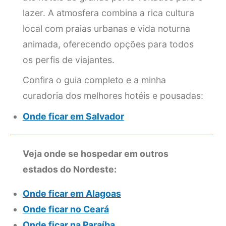
lazer. A atmosfera combina a rica cultura
local com praias urbanas e vida noturna
animada, oferecendo opções para todos
os perfis de viajantes.
Confira o guia completo e a minha
curadoria dos melhores hotéis e pousadas:
Onde ficar em Salvador
Veja onde se hospedar em outros
estados do Nordeste:
Onde ficar em Alagoas
Onde ficar no Ceará
Onde ficar na Paraíba