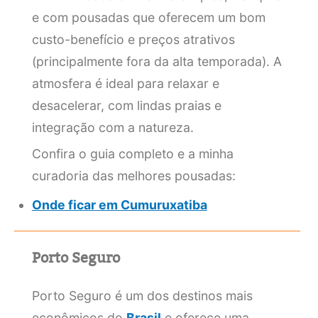
e com pousadas que oferecem um bom
custo-benefício e preços atrativos
(principalmente fora da alta temporada). A
atmosfera é ideal para relaxar e
desacelerar, com lindas praias e
integração com a natureza.
Confira o guia completo e a minha
curadoria das melhores pousadas:
Onde ficar em Cumuruxatiba
Porto Seguro
Porto Seguro é um dos destinos mais
econômicos do
Brasil
e oferece uma